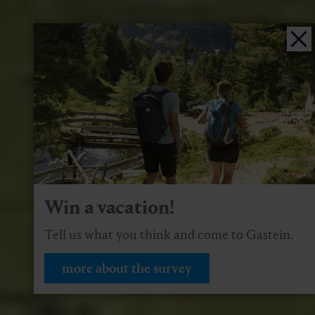
Win a vacation!
Tell us what you think and come to Gastein.
more about the survey