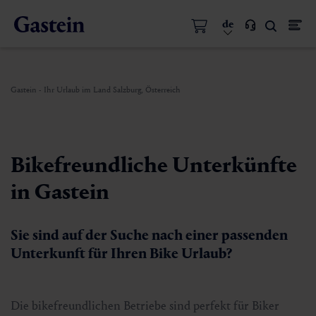
de
Gastein - Ihr Urlaub im Land Salzburg, Österreich
Bikefreundliche Unterkünfte
in Gastein
Sie sind auf der Suche nach einer passenden
Unterkunft für Ihren Bike Urlaub?
Die bikefreundlichen Betriebe sind perfekt für Biker