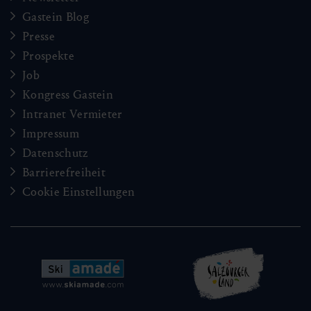
Gastein Blog
Presse
Prospekte
Job
Kongress Gastein
Intranet Vermieter
Impressum
Datenschutz
Barrierefreiheit
Cookie Einstellungen