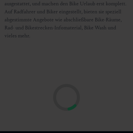
ausgestattet, und machen den Bike Urlaub erst komplett.
Auf Radfahrer und Biker eingestellt, bieten sie speziell
abgestimmte Angebote wie abschließbare Bike-Räume,
Rad- und Bikestrecken-Infomaterial, Bike Wash und
vieles mehr.