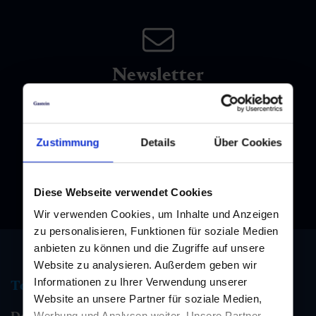
Newsletter
Melden Sie sich bei unserem Newsletter an, und bleiben Sie
immer am Laufenden!
Zustimmung
Details
Über Cookies
Diese Webseite verwendet Cookies
Wir verwenden Cookies, um Inhalte und Anzeigen
zu personalisieren, Funktionen für soziale Medien
anbieten zu können und die Zugriffe auf unsere
Website zu analysieren. Außerdem geben wir
Informationen zu Ihrer Verwendung unserer
Tourismus Information
Website an unsere Partner für soziale Medien,
Werbung und Analysen weiter. Unsere Partner