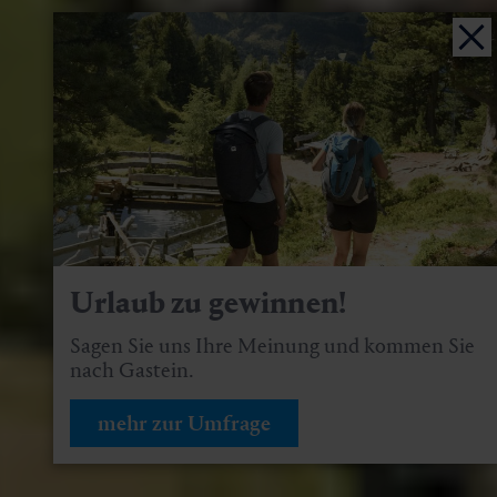
Urlaub zu gewinnen!
Sagen Sie uns Ihre Meinung und kommen Sie
nach Gastein.
mehr zur Umfrage