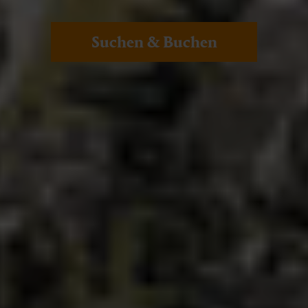
Suchen & Buchen