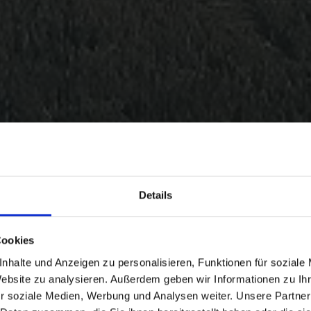
Details
Cookies
nhalte und Anzeigen zu personalisieren, Funktionen für soziale
Website zu analysieren. Außerdem geben wir Informationen zu I
r soziale Medien, Werbung und Analysen weiter. Unsere Partner