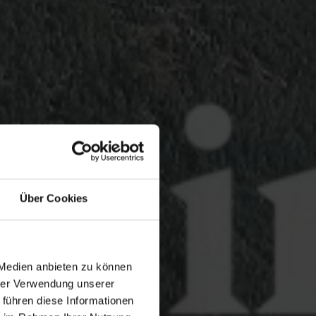
Über Cookies
 Medien anbieten zu können
hrer Verwendung unserer
 führen diese Informationen