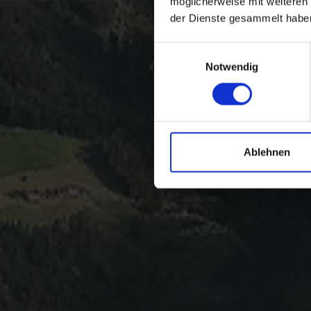
möglicherweise mit weiteren
der Dienste gesammelt habe
Einwilligungsauswahl
Notwendig
Ablehnen