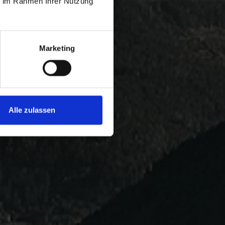
ie im Rahmen Ihrer Nutzung
Marketing
Alle zulassen