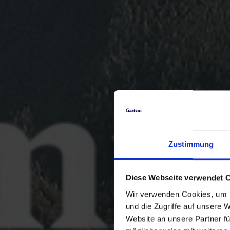
Zustimmung
Diese Webseite verwendet 
Wir verwenden Cookies, um I
und die Zugriffe auf unsere 
Website an unsere Partner fü