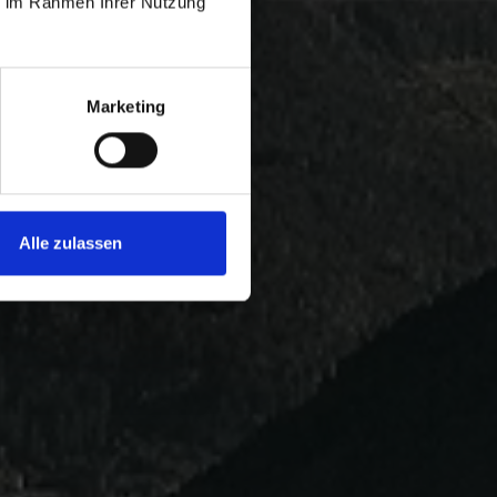
ie im Rahmen Ihrer Nutzung
Marketing
Alle zulassen