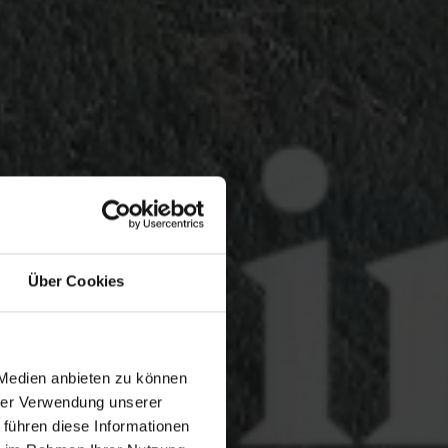
Über Cookies
 Medien anbieten zu können
hrer Verwendung unserer
 führen diese Informationen