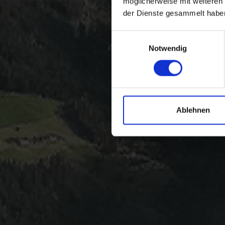
möglicherweise mit weiteren
der Dienste gesammelt habe
Einwilligungsauswahl
Notwendig
Ablehnen