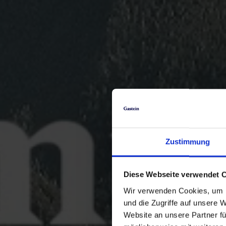
Zustimmung
Diese Webseite verwendet 
Wir verwenden Cookies, um I
und die Zugriffe auf unsere 
Website an unsere Partner fü