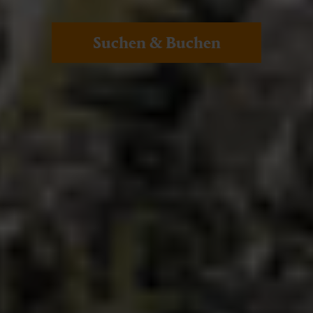
Suchen & Buchen