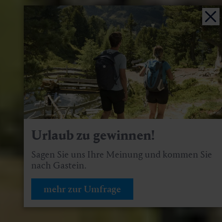
Urlaub zu gewinnen!
Sagen Sie uns Ihre Meinung und kommen Sie
nach Gastein.
mehr zur Umfrage