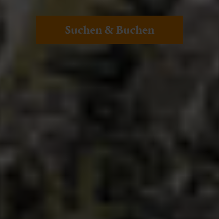
Suchen & Buchen