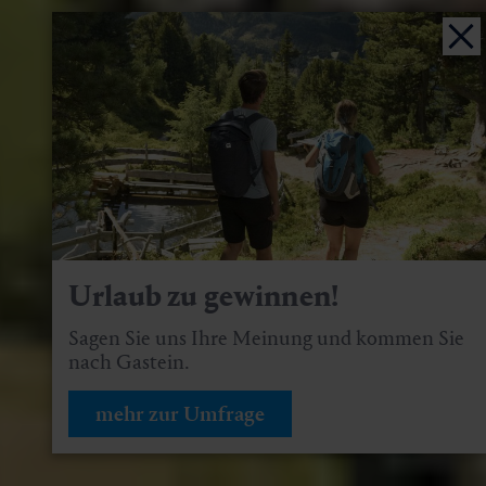
Urlaub zu gewinnen!
Sagen Sie uns Ihre Meinung und kommen Sie
nach Gastein.
mehr zur Umfrage