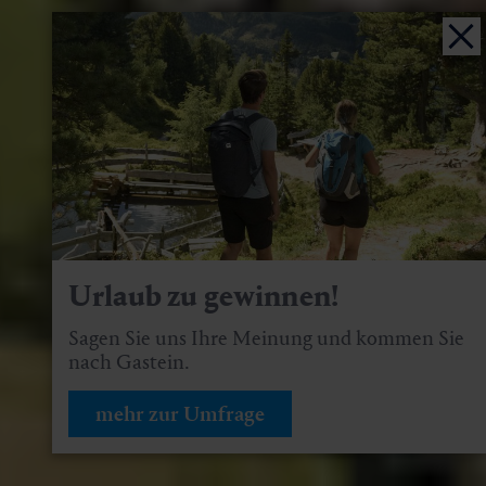
Urlaub zu gewinnen!
Sagen Sie uns Ihre Meinung und kommen Sie
nach Gastein.
mehr zur Umfrage