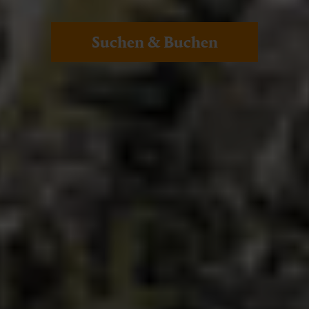
Suchen & Buchen