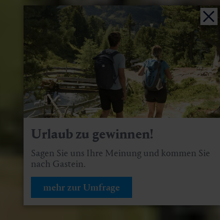
Urlaub zu gewinnen!
Sagen Sie uns Ihre Meinung und kommen Sie
nach Gastein.
mehr zur Umfrage