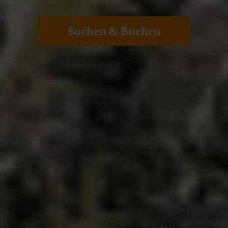
Suchen & Buchen